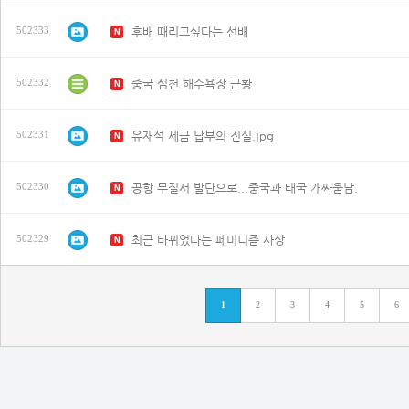
후배 때리고싶다는 선배
502333
N
중국 심천 해수욕장 근황
502332
N
유재석 세금 납부의 진실.jpg
502331
N
공항 무질서 발단으로...중국과 태국 개싸움남.
502330
N
최근 바뀌었다는 페미니즘 사상
502329
N
1
2
3
4
5
6