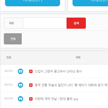
전체
번호
제목
신입이 그랜저 끌고와서 난리난 회사
502352
N
502351
N
아반떼 계약 첫날 1만대 돌파.jpg
502350
N