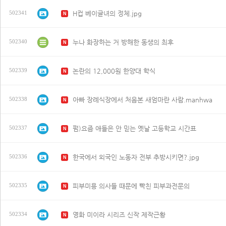
H컵 베이글녀의 정체.jpg
502341
N
누나 화장하는 거 방해한 동생의 최후
502340
N
논란의 12,000원 한양대 학식
502339
N
아빠 장례식장에서 처음본 새엄마란 사람.manhwa
502338
N
펌)요즘 애들은 안 믿는 옛날 고등학교 시간표
502337
N
한국에서 외국인 노동자 전부 추방시키면?.jpg
502336
N
피부미용 의사들 때문에 빡친 피부과전문의
502335
N
영화 미이라 시리즈 신작 제작근황
502334
N