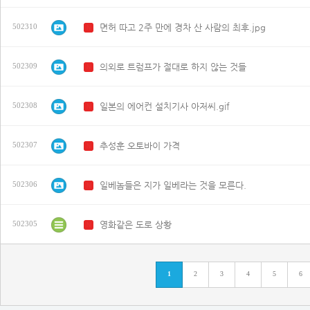
면허 따고 2주 만에 경차 산 사람의 최후.jpg
502310
N
의외로 트럼프가 절대로 하지 않는 것들
502309
N
일본의 에어컨 설치기사 아저씨.gif
502308
N
추성훈 오토바이 가격
502307
N
일베놈들은 지가 일베라는 것을 모른다.
502306
N
영화같은 도로 상황
502305
N
1
2
3
4
5
6