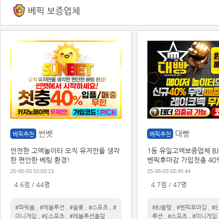
베픽 보증업체
썬벳
대빵
베픽추천
베픽추천
안전한 고액놀이터 오직 유저만을 생각
1등 유일고액보증업체 B
한 편안한 베팅 환경!
벤픽후마감 가입첫충 40
벤트
25-06-03 03:03:13
25-06-03 02:45:44
4.6점 / 44명
4.7점 / 47명
#파워볼
,
#에볼루션
,
#슬롯
,
#스포츠
,
#
#BJ솔랭
,
#벤픽후마감
,
#
미니게임
,
#E스포츠
,
#레볼루션홀덤
루션
,
#스포츠
,
#미니게임