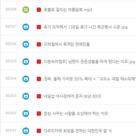
호불호 갈리는 여름음료.mp4
502318
N
휴가 조작해서 138일 휴가 나간 육군병사 수준.jpg
502317
N
지하철에서 목격된 연예인들
502316
N
이혼숙려캠프] 남편이 은둔생활을 하게 됐다는 이유.jpg
502315
N
정부, 올해 가석방 30% 확대 ㄷ "교도소 과밀 해소위해
502314
N
네일샵 여사장에게 문자 보낸 80대
502313
N
점심 사주는 사람을 조심해야 하는 이유
502312
N
아프리카에 희망을 전하는 대한민국 쌀 'K
502311
N