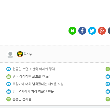
픽샤워
현금만 쓰던 조선족 여자의 정체
갠적 에어리언 최고의 씬.gif
호랑이에 대해 밝혀졌다는 새로운 사실
한국역사에서 가장 미화된 인물
손흥민 선제골