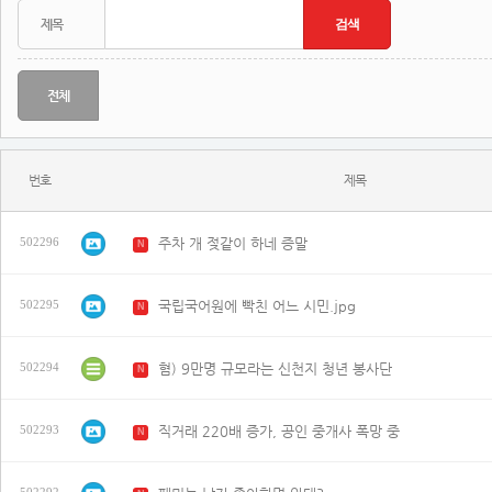
전체
번호
제목
주차 개 젖같이 하네 증말
502296
N
국립국어원에 빡친 어느 시민.jpg
502295
N
혐) 9만명 규모라는 신천지 청년 봉사단
502294
N
직거래 220배 증가, 공인 중개사 폭망 중
502293
N