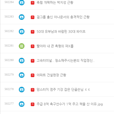
축협 개혁하는 박지성 근황
502284
N
걸그룹 출신 아나운서의 충격적인 근황
502283
N
50대 유부남과 바람핀 30대 와이프
502282
N
빨아라 내 큰 흑형의 꽈X를
502281
N
고속터미널.. 청소해주시는분의 직업정신..
502280
N
아파트 건설현장 근황
502279
N
맘스터치 점주 기강 잡은 단골손님 ㄷㄷ
502278
N
주급 8억 축구선수가 1억 주고 책을 산 이유.jpg
502277
N