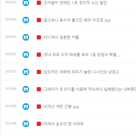
전자발찌 연예인 1호 정치적 소신 발언
502395
N
알고보니 흙수저 출신인 배우 이성경.jpg
502394
N
KFC에서 청혼한 커플
502393
N
국내 최초 미국 파워볼 로또 1등 당첨자 확율,,,
502392
N
압도적인 재력에 모두가 놀란 디시인의 냉장고
502391
N
그래미가 또 BTS를 이용해 먹으려다 실패했다는 내부증
502390
N
미국산 계란 근황.jpg
502389
N
어제자 송도의 한 아파트
502388
N