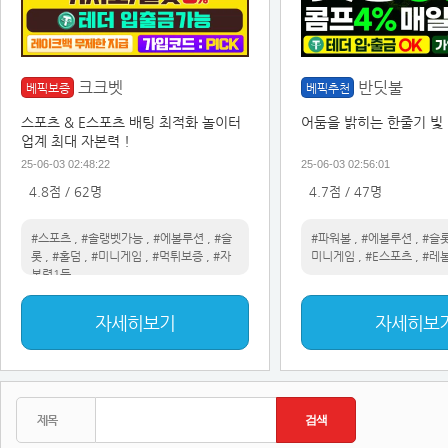
크크벳
반딧불
베픽보증
베픽추천
스포츠 & E스포츠 배팅 최적화 놀이터
어둠을 밝히는 한줄기 빛
업계 최대 자본력 !
25-06-03 02:48:22
25-06-03 02:56:01
4.8점 / 62명
4.7점 / 47명
#스포츠
,
#솔랭벳가능
,
#에볼루션
,
#슬
#파워볼
,
#에볼루션
,
#슬
롯
,
#홀덤
,
#미니게임
,
#먹튀보증
,
#자
미니게임
,
#E스포츠
,
#레
본력1등
자세히보기
자세히보