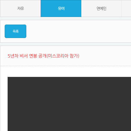
자유
유머
연예인
목록
5년차 비서 연봉 공개(미스코리아 참가)