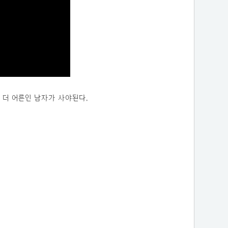
 더 어른인 남자가 사야된다.