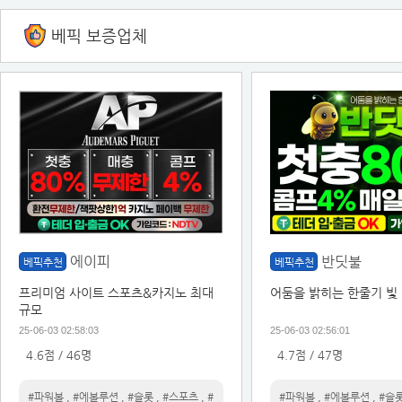
베픽 보증업체
에이피
반딧불
베픽추천
베픽추천
프리미엄 사이트 스포츠&카지노 최대
어둠을 밝히는 한줄기 빛
규모
25-06-03 02:58:03
25-06-03 02:56:01
4.6점 / 46명
4.7점 / 47명
#파워볼
,
#에볼루션
,
#슬롯
,
#스포츠
,
#
#파워볼
,
#에볼루션
,
#슬