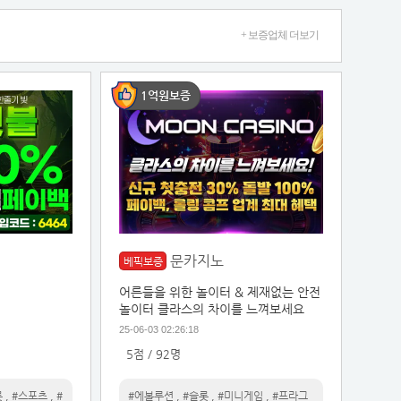
+ 보증업체 더보기
1억원보증
문카지노
베픽보증
어른들을 위한 놀이터 & 제재없는 안전
놀이터 클라스의 차이를 느껴보세요
25-06-03 02:26:18
5점 / 92명
롯
,
#스포츠
,
#
#에볼루션
,
#슬롯
,
#미니게임
,
#프라그