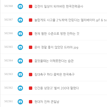
감전이 일상이 되어버린 한국전력공사
502368
N
놀랍게도 사고율 2%밖에 안된다는 엘리베이터.gif & tx
502367
N
현재 혐한 수준으로 방한 안하는 것
502366
N
운이 정말 좋지 않았던 드라마.jpg
502365
N
젊었을때는 이해못한다는 습관
502364
N
침대축구 하다 좆박은 한국축구
502363
N
인간용 냉장고’ 벌써 200대 팔렸다
502362
N
현대차 진짜 큰일남
502361
N