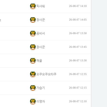
픽샤워
26-08-07 14:10
장사꾼
t
26-08-07 14:05
곰비서
26-08-07 13:50
장사꾼
26-08-07 13:45
해골
26-08-07 13:30
오쿠오쿠오타쿠
26-08-07 12:35
가습기
26-08-07 12:15
이영자
26-08-07 12:10