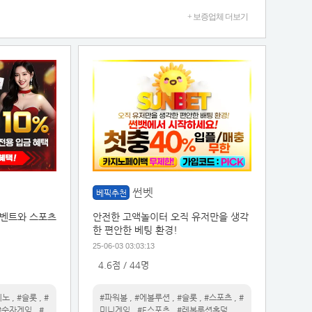
+ 보증업체 더보기
썬벳
베픽추천
이벤트와 스포츠
안전한 고액놀이터 오직 유저만을 생각
한 편안한 베팅 환경!
25-06-03 03:03:13
4.6점 / 44명
지노
,
#슬롯
,
#
#파워볼
,
#에볼루션
,
#슬롯
,
#스포츠
,
#
#숫자게임
,
#
미니게임
,
#E스포츠
,
#레볼루션홀덤