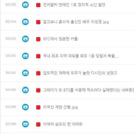
전자발찌 연예인 1호 정치적 소신 발언
502395
N
알고보니 흙수저 출신인 배우 이성경.jpg
502394
N
KFC에서 청혼한 커플
502393
N
국내 최초 미국 파워볼 로또 1등 당첨자 확율,,,
502392
N
압도적인 재력에 모두가 놀란 디시인의 냉장고
502391
N
그래미가 또 BTS를 이용해 먹으려다 실패했다는 내부증
502390
N
미국산 계란 근황.jpg
502389
N
어제자 송도의 한 아파트
502388
N