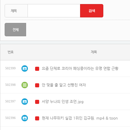
전체
번호
제목
요즘 단체로 코리아 패싱중이라는 유명 연합 근황
502399
N
안 맞을 줄 알고 선빵친 여자
502398
N
서양 누나의 인생 조언.jpg
502397
N
현재 나무위키 실검 1위인 김규원. mp4 & toon
502396
N