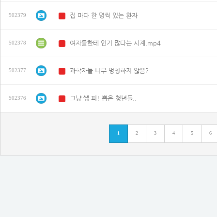
집 마다 한 명씩 있는 환자
502379
N
여자들한테 인기 많다는 시계.mp4
502378
N
과학자들 너무 멍청하지 않음?
502377
N
그냥 쌩 피! 뽑은 청년들..
502376
N
1
2
3
4
5
6