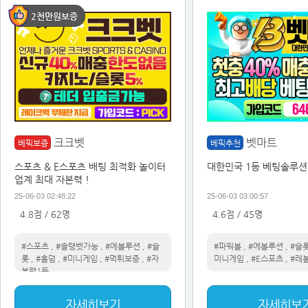
2천만원보증
크크벳
벳마트
베픽보증
베픽추천
스포츠 & E스포츠 배팅 최적화 놀이터
대한민국 1등 베팅솔루션
업계 최대 자본력 !
25-06-03 02:48:22
25-06-03 03:00:57
4.8점 / 62명
4.6점 / 45명
#스포츠
,
#솔랭벳가능
,
#에볼루션
,
#슬
#파워볼
,
#에볼루션
,
#슬
롯
,
#홀덤
,
#미니게임
,
#먹튀보증
,
#자
미니게임
,
#E스포츠
,
#레
본력1등
자세히보기
자세히보