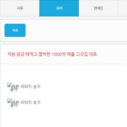
자유
유머
연예인
목록
직원 임금 떼먹고 협박한 1000억 매출 고깃집 대표