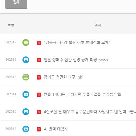
전체
번호
제목
"정몽규, 32강 탈락 이후 휴대전화 교체"
502517
N
일본 성매수 심판 실명 공개 파장.news
502516
N
합의금 천만원 요구..gif
502515
N
환율 1400원대 깨지면 수출기업들 수익성 악화
502514
N
502513
N
AI 번역 대참사
502512
N