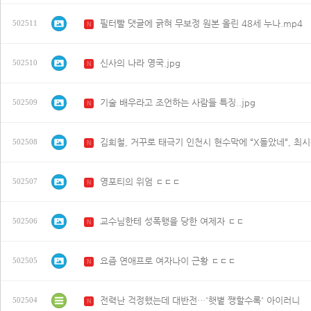
필터빨 댓글에 긁혀 무보정 원본 올린 48세 누나.mp4
502511
N
신사의 나라 영국.jpg
502510
N
기술 배우라고 조언하는 사람들 특징..jpg
502509
N
502508
N
영포티의 위엄 ㄷㄷㄷ
502507
N
교수님한테 성폭행을 당한 여제자 ㄷㄷ
502506
N
요즘 연애프로 여자나이 근황 ㄷㄷㄷ
502505
N
전력난 걱정했는데 대반전…'햇볕 쨍할수록' 아이러니
502504
N