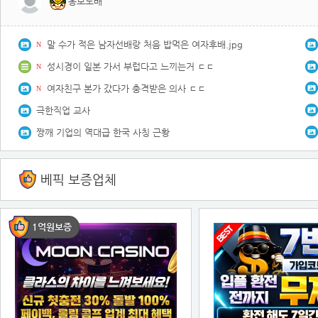
홍보도배
말 수가 적은 남자선배랑 처음 밥먹은 여자후배.jpg
N
성시경이 일본 가서 부럽다고 느끼는거 ㄷㄷ
N
여자친구 본가 갔다가 충격받은 의사 ㄷㄷ
N
극한직업 교사
짱깨 기업의 역대급 한국 사칭 근황
베픽 보증업체
1억원보증