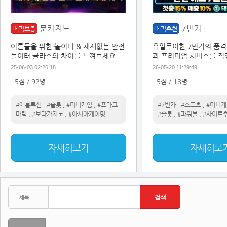
문카지노
7번가
베픽보증
베픽추천
어른들을 위한 놀이터 & 제재없는 안전
유일무이한 7번가의 품격
놀이터 클라스의 차이를 느껴보세요
과 프리미엄 서비스를 직
25-06-03 02:26:18
26-05-20 11:29:49
5점 / 92명
5점 / 18명
#에볼루션
,
#슬롯
,
#미니게임
,
#프라그
#7번가
,
#스포츠
,
#미니게
마틱
,
#보타카지노
,
#아시아게이밍
#슬롯
,
#파워볼
,
#사이트
자세히보기
자세히보