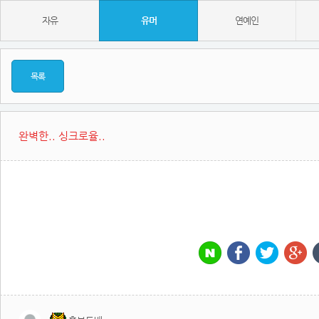
자유
유머
연예인
목록
완벽한.. 싱크로율..