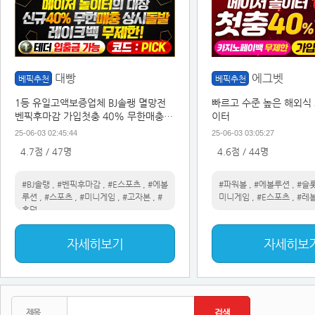
대빵
에그벳
베픽추천
베픽추천
1등 유일고액보증업체 BJ솔랭 멸망전
빠르고 수준 높은 해외식 
벤픽후마감 가입첫충 40% 무한매충이
이터
벤트
25-06-03 02:45:44
25-06-03 03:05:27
4.7점 / 47명
4.6점 / 44명
#BJ솔랭
,
#벤픽후마감
,
#E스포츠
,
#에볼
#파워볼
,
#에볼루션
,
#슬
루션
,
#스포츠
,
#미니게임
,
#고자본
,
#
미니게임
,
#E스포츠
,
#레
홀덤
자세히보기
자세히보