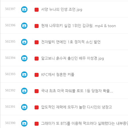
서양 누나의 인생 조언.jpg
502397
N
현재 나무위키 실검 1위인 김규원. mp4 & toon
502396
N
전자발찌 연예인 1호 정치적 소신 발언
502395
N
알고보니 흙수저 출신인 배우 이성경.jpg
502394
N
KFC에서 청혼한 커플
502393
N
국내 최초 미국 파워볼 로또 1등 당첨자 확율,,,
502392
N
압도적인 재력에 모두가 놀란 디시인의 냉장고
502391
N
그래미가 또 BTS를 이용해 먹으려다 실패했다는 내부증
502390
N