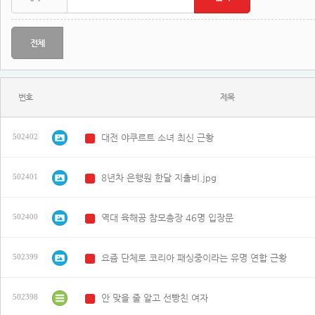
전체
번호
제목
대전 야쿠르트 소녀 최신 근황
502402
N
8년차 은행원 한달 지출비.jpg
502401
N
역대 육해공 참모총장 46명 입장문
502400
N
요즘 단체로 코리아 패싱중이라는 유명 연합 근황
502399
N
안 맞을 줄 알고 선빵친 여자
502398
N