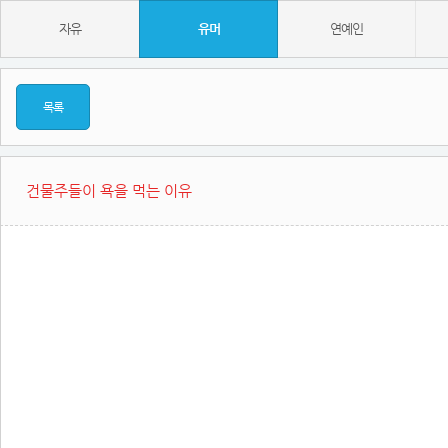
자유
유머
연예인
목록
건물주들이 욕을 먹는 이유