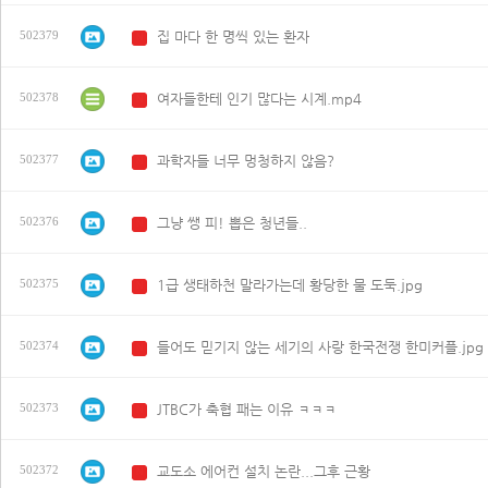
집 마다 한 명씩 있는 환자
502379
N
여자들한테 인기 많다는 시계.mp4
502378
N
과학자들 너무 멍청하지 않음?
502377
N
그냥 쌩 피! 뽑은 청년들..
502376
N
1급 생태하천 말라가는데 황당한 물 도둑.jpg
502375
N
들어도 믿기지 않는 세기의 사랑 한국전쟁 한미커플.jpg
502374
N
JTBC가 축협 패는 이유 ㅋㅋㅋ
502373
N
교도소 에어컨 설치 논란...그후 근황
502372
N