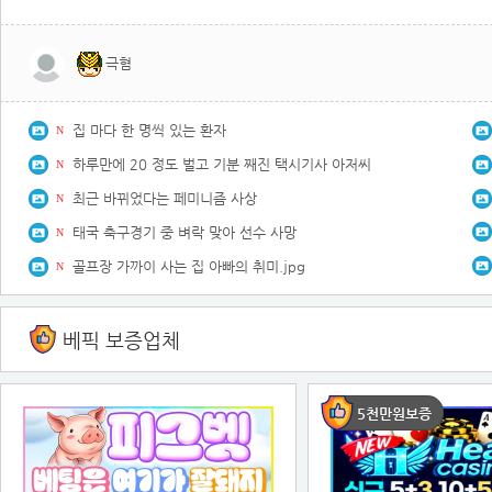
극혐
집 마다 한 명씩 있는 환자
N
하루만에 20 정도 벌고 기분 째진 택시기사 아저씨
N
최근 바뀌었다는 페미니즘 사상
N
태국 축구경기 중 벼락 맞아 선수 사망
N
골프장 가까이 사는 집 아빠의 취미.jpg
N
베픽 보증업체
5천만원보증