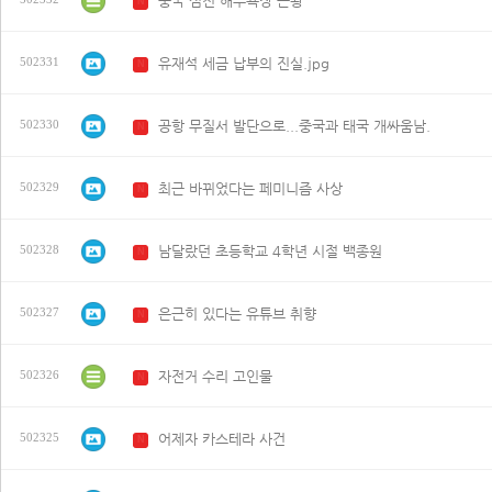
중국 심천 해수욕장 근황
N
유재석 세금 납부의 진실.jpg
502331
N
공항 무질서 발단으로...중국과 태국 개싸움남.
502330
N
최근 바뀌었다는 페미니즘 사상
502329
N
남달랐던 초등학교 4학년 시절 백종원
502328
N
은근히 있다는 유튜브 취향
502327
N
자전거 수리 고인물
502326
N
어제자 카스테라 사건
502325
N