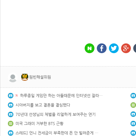
원빈해설위원
하루종일 게임만 하는 아들때문에 인터넷선 잘라버린 아빠
N
시아버지를 보고 결혼을 결심했다
70년대 선생님의 체벌을 리얼하게 보여주는 연기
미국 그래미 거부한 BTS 근황
스레드] 언니 전세금이 부족한데 돈 안 빌려준게 잘못인가요?.txt