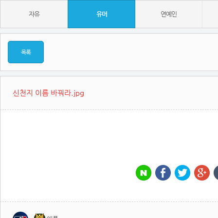
자유
유머
연예인
목록
신천지 이름 바꿔라.jpg