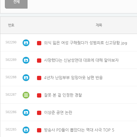
전체
번호
제목
의식 잃은 여성 구해줬다가 성범죄로 신고당함.jpg
502290
N
사망했다는 신남성연대 대표에 대해 알아보자
502289
N
4년차 난임부부 임밍아웃 남편 반응
502288
N
잘못 본 걸 인정한 경찰
502287
N
이상준 공연 논란
502286
N
방송사 PD들이 뽑았다는 역대 사극 TOP 5
502285
N