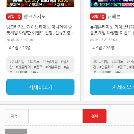
뱅크카지노
뉴헤븐
베픽보증
베픽보증
뱅크카지노 라이브카지노·미니게임·슬
뉴헤븐카지노 라이브카지
롯게임 다양한 이벤트 진행, 신규첫충·
슬롯게임 다양한 이벤트 진
재충·페이백·콤프 지급 혜택과 빠른충전
충·페이백 혜택과 빠른충
26-05-07 21:32:45
26-05-07 21:32:50
무제한환전 지원
지원
4.9점 / 26명
4.9점 / 26명
#미니게임
,
#토지노
,
#가상게임
,
#실시
#미니게임
,
#토지노
,
#가
간
,
#인플레이
,
#콤프
,
#에볼루션
,
#슬
간
,
#인플레이
,
#콤프
,
#
롯
,
#페이백
,
#쿠폰
롯
,
#페이백
,
#쿠폰
자세히보기
자세히보