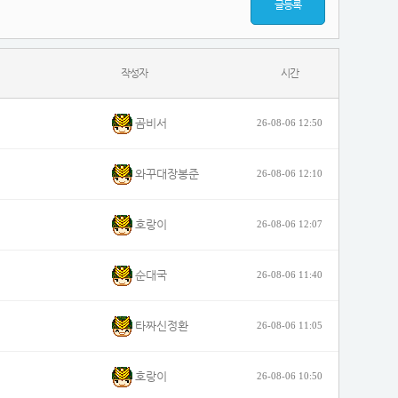
글등록
작성자
시간
곰비서
26-08-06 12:50
와꾸대장봉준
26-08-06 12:10
호랑이
26-08-06 12:07
순대국
26-08-06 11:40
타짜신정환
26-08-06 11:05
호랑이
26-08-06 10:50