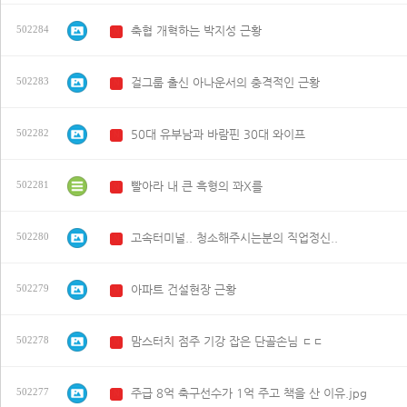
축협 개혁하는 박지성 근황
502284
N
걸그룹 출신 아나운서의 충격적인 근황
502283
N
50대 유부남과 바람핀 30대 와이프
502282
N
빨아라 내 큰 흑형의 꽈X를
502281
N
고속터미널.. 청소해주시는분의 직업정신..
502280
N
아파트 건설현장 근황
502279
N
맘스터치 점주 기강 잡은 단골손님 ㄷㄷ
502278
N
주급 8억 축구선수가 1억 주고 책을 산 이유.jpg
502277
N