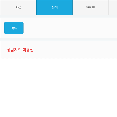
자유
유머
연예인
목록
상남자의 미용실