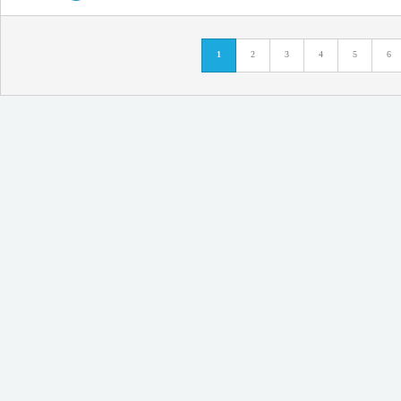
1
2
3
4
5
6