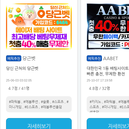
당근벳
AABET
베픽추천
베픽추천
당신 근처의 당근벳
대한민국 1등 배팅사이트 
빠른 충전, 무제한 환전
25-06-03 03:02:05
25-10-07 17:19:58
4.7점 / 41명
4.8점 / 32명
#파워볼
,
#에볼루션
,
#슬롯
,
#스포츠
,
#
#카지노
,
#파워볼
,
#에볼
미니게임
,
#E스포츠
,
#레볼루션홀덤
스포츠
,
#미니게임
,
#E스
션홀덤
자세히보기
자세히보