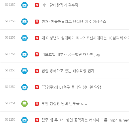
어느 갈비탕집의 현수막
502257
N
현재) 환불해달라고 난리난 미국 이상준쇼
502256
N
502255
N
러브호텔 내부가 궁금했던 여사친.jpg
502254
N
점점 망해가고 있는 해수욕장 업계
502253
N
[극혐주의] BJ철구 올타임 넘버원 악행
502252
N
부천 찜질방 남녀 난투극 ㄷㄷ
502251
N
혐주의] 우크라 상인 공격하는 러시아 드론. mp4 & ne
502250
N