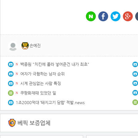
손예진
백종원 "치킨에 콜라 넣어준건 내가 최초"
N
여자가 극혐하는 남자 순위
N
시계 관심없는 사람 특징
N
쿠팡화재때 있었던 일
N
1조2000억대 ‘돼지고기 담합’ 적발.news
베픽 보증업체