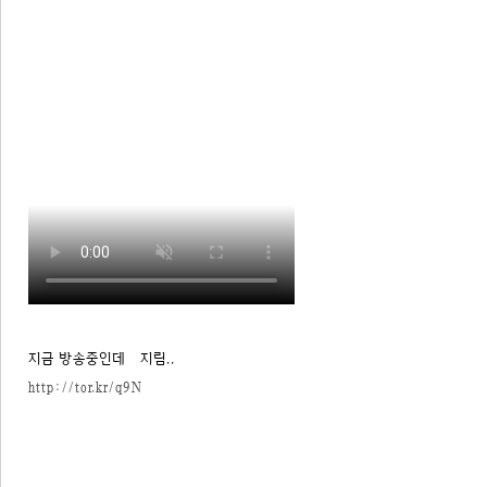
지금 방송중인데 지림..
http://tor.kr/q9N