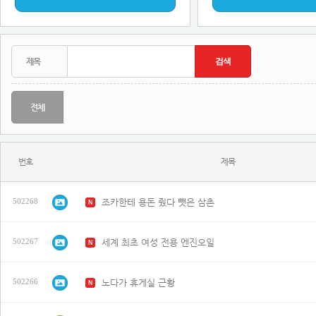
전체
번호
제목
조카한테 용돈 줬다 뺏은 삼촌
502268
N
세계 최초 여성 전용 엔진오일
502267
N
노다가 휴게실 근황
502266
N