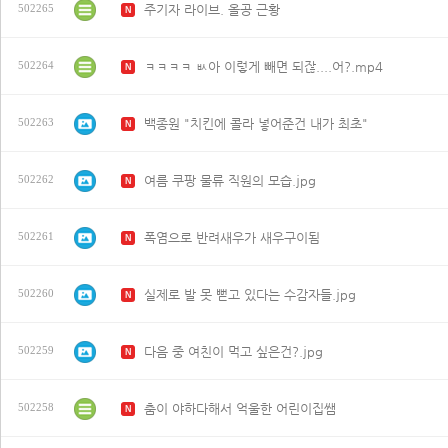
주기자 라이브. 올공 근황
502265
N
ㅋㅋㅋㅋ ㅄ아 이렇게 빼면 되잖....어?.mp4
502264
N
백종원 "치킨에 콜라 넣어준건 내가 최초"
502263
N
여름 쿠팡 물류 직원의 모습.jpg
502262
N
폭염으로 반려새우가 새우구이됨
502261
N
실제로 발 못 뻗고 있다는 수감자들.jpg
502260
N
다음 중 여친이 먹고 싶은건?.jpg
502259
N
춤이 야하다해서 억울한 어린이집쌤
502258
N