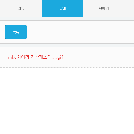
자유
유머
연예인
목록
mbc최아리 기상캐스터....gif