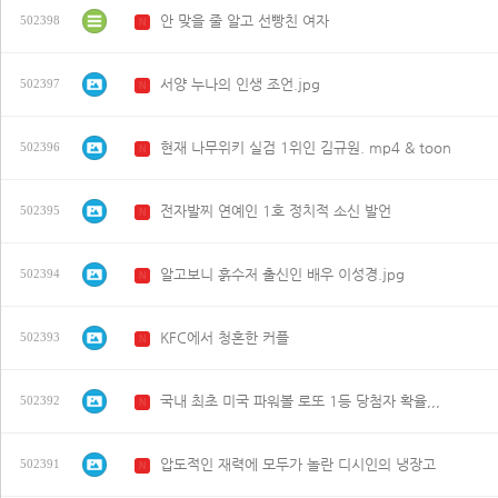
안 맞을 줄 알고 선빵친 여자
502398
N
서양 누나의 인생 조언.jpg
502397
N
현재 나무위키 실검 1위인 김규원. mp4 & toon
502396
N
전자발찌 연예인 1호 정치적 소신 발언
502395
N
알고보니 흙수저 출신인 배우 이성경.jpg
502394
N
KFC에서 청혼한 커플
502393
N
국내 최초 미국 파워볼 로또 1등 당첨자 확율,,,
502392
N
압도적인 재력에 모두가 놀란 디시인의 냉장고
502391
N