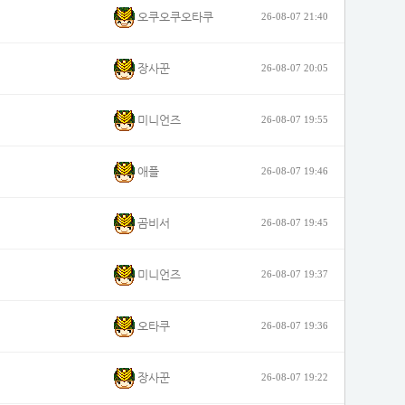
오쿠오쿠오타쿠
26-08-07 21:40
장사꾼
26-08-07 20:05
미니언즈
26-08-07 19:55
애플
26-08-07 19:46
곰비서
26-08-07 19:45
미니언즈
26-08-07 19:37
오타쿠
26-08-07 19:36
장사꾼
26-08-07 19:22