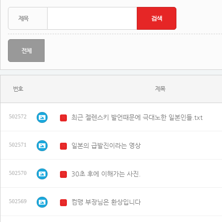
전체
번호
제목
최근 젤렌스키 발언때문에 극대노한 일본인들.txt
502572
N
일본의 급발진이라는 영상
502571
N
30초 후에 이해가는 사진.
502570
N
컴맹 부장님은 환상입니다
502569
N