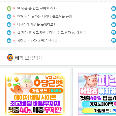
안 맞을 줄 알고 선빵친 여자
N
현재 난리 났다는 네이버 블로거들 근황ㄷㄷㄷ
N
너구리에 계란을 풀었다고?
N
길 가다 뺨 맞고 5천 준다면 '신고 한다 vs 감사 한다'
N
침대축구 하다 좆박은 한국축구
N
베픽 보증업체