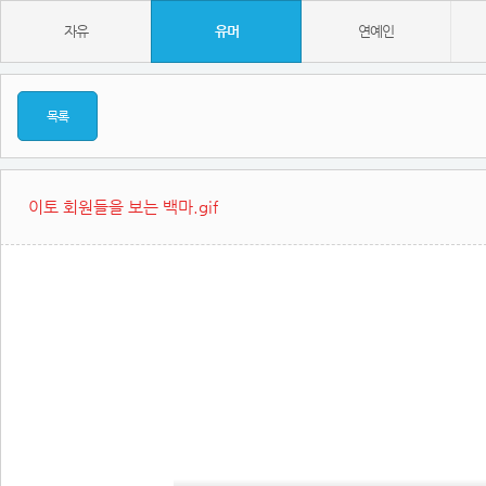
자유
유머
연예인
목록
이토 회원들을 보는 백마.gif