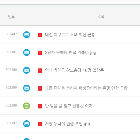
번호
제목
대전 야쿠르트 소녀 최신 근황
502402
N
8년차 은행원 한달 지출비.jpg
502401
N
역대 육해공 참모총장 46명 입장문
502400
N
요즘 단체로 코리아 패싱중이라는 유명 연합 근황
502399
N
안 맞을 줄 알고 선빵친 여자
502398
N
서양 누나의 인생 조언.jpg
502397
N