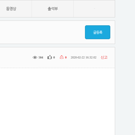
동영상
출석부
-
글등록
신고
504
0
0
2020-02-22 16:32:02