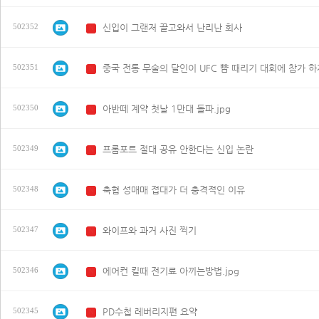
신입이 그랜저 끌고와서 난리난 회사
502352
N
502351
N
아반떼 계약 첫날 1만대 돌파.jpg
502350
N
프롬포트 절대 공유 안한다는 신입 논란
502349
N
축협 성매매 접대가 더 충격적인 이유
502348
N
와이프와 과거 사진 찍기
502347
N
에어컨 킬때 전기료 아끼는방법.jpg
502346
N
PD수첩 레버리지편 요약
502345
N