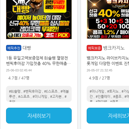
대빵
뱅크카지노
베픽추천
베픽보증
1등 유일고액보증업체 BJ솔랭 멸망전
뱅크카지노 라이브카지노
벤픽후마감 가입첫충 40% 무한매충이
롯게임 다양한 이벤트 진행
벤트
재충·페이백·콤프 지급 
25-06-03 02:45:44
26-05-07 21:32:45
무제한환전 지원
4.7점 / 47명
4.9점 / 27명
#BJ솔랭
,
#벤픽후마감
,
#E스포츠
,
#에볼
#미니게임
,
#토지노
,
#가
루션
,
#스포츠
,
#미니게임
,
#고자본
,
#
간
,
#인플레이
,
#콤프
,
#
홀덤
롯
,
#페이백
,
#쿠폰
자세히보기
자세히보