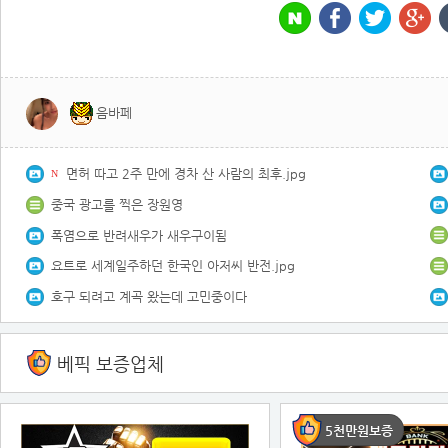
음바페
면허 따고 2주 만에 경차 산 사람의 최후.jpg
N
중국 광고를 찍은 장원영
폭염으로 반려새우가 새우구이됨
요트로 세계일주하던 한국인 아저씨 반전.jpg
호구 되려고 계곡 왔는데 고민중이다
베픽 보증업체
5천만원보증