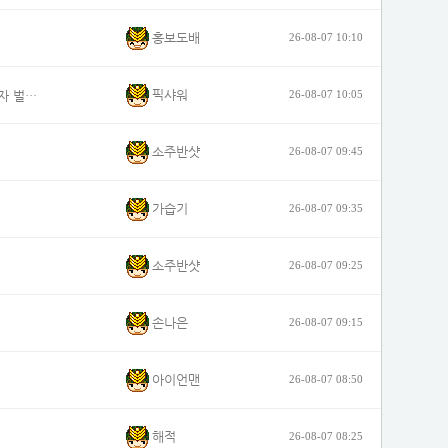
홍보도배
26-08-07 10:10
픽샤워
중국 전통 무술의 달인이 UFC 뺨 때리기 대회에 참가 하자 벌어진 일
26-08-07 10:05
소주반샷
26-08-07 09:45
가습기
26-08-07 09:35
소주반샷
26-08-07 09:25
손나은
26-08-07 09:15
아이언맨
26-08-07 08:50
해적
26-08-07 08:25