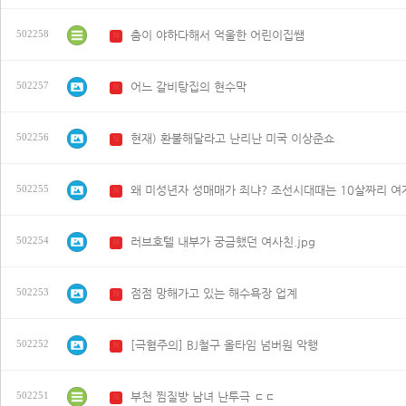
춤이 야하다해서 억울한 어린이집쌤
502258
N
어느 갈비탕집의 현수막
502257
N
현재) 환불해달라고 난리난 미국 이상준쇼
502256
N
502255
N
러브호텔 내부가 궁금했던 여사친.jpg
502254
N
점점 망해가고 있는 해수욕장 업계
502253
N
[극혐주의] BJ철구 올타임 넘버원 악행
502252
N
부천 찜질방 남녀 난투극 ㄷㄷ
502251
N