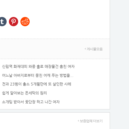
+ 게시물모음
신림역 화재대피 와중 홀로 매장물건 훔친 여자
어느날 아버지로부터 뭉친 어깨 푸는 방법을...
전과 23범이 출소 5개월만에 또 살인한 사례
쉽게 알아보는 돈세탁의 원리
소개팅 받아서 꽃단장 하고 나간 여자
+ 보증업체 더보기