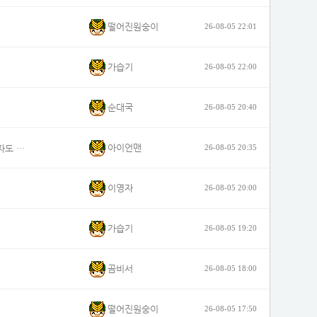
떨어진원숭이
26-08-05 22:01
가습기
26-08-05 22:00
순대국
26-08-05 20:40
아이언맨
왜 미성년자 성매매가 죄냐? 조선시대때는 10살짜리 여자도 신부로 맞이했
26-08-05 20:35
이영자
26-08-05 20:00
가습기
26-08-05 19:20
곰비서
26-08-05 18:00
떨어진원숭이
26-08-05 17:50