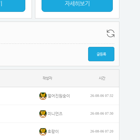
기
자세히보기
글등록
작성자
시간
떨어진원숭이
26-08-06 07:32
미니언즈
26-08-06 07:30
호랑이
26-08-06 07:20