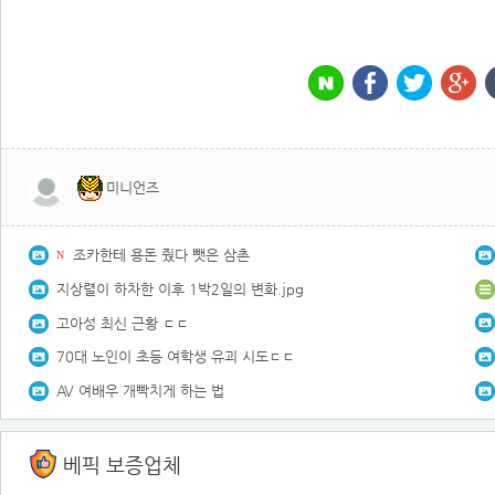
미니언즈
조카한테 용돈 줬다 뺏은 삼촌
N
지상렬이 하차한 이후 1박2일의 변화.jpg
고아성 최신 근황 ㄷㄷ
70대 노인이 초등 여학생 유괴 시도ㄷㄷ
AV 여배우 개빡치게 하는 법
베픽 보증업체