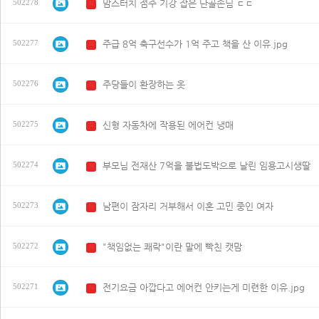
맘스터치 점주 기강 잡은 단골손님 ㄷㄷ
502278
N
주급 8억 축구선수가 1억 주고 책을 산 이유.jpg
502277
N
주당들이 환장하는 옷
502276
N
신형 자동차에 작용된 에어컨 냉매
502275
N
부모님 전재산 7억을 불법도박으로 날린 임용고시생딸
502274
N
남편이 잠자리 거부해서 이혼 고민 중인 여자
502273
N
"책임없는 쾌락"이란 말에 빡친 캣맘
502272
N
전기요금 아깝다고 에어컨 안키는게 미련한 이유.jpg
502271
N