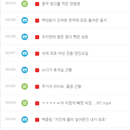
중국 광고를 찍은 장원영
502270
N
백대표가 진짜로 한국에 최초 들여온 음식
502269
N
조카한테 용돈 줬다 뺏은 삼촌
502268
N
세계 최초 여성 전용 엔진오일
502267
N
노다가 휴게실 근황
502266
N
주기자 라이브. 올공 근황
502265
N
ㅋㅋㅋㅋ ㅄ아 이렇게 빼면 되잖....어?.mp4
502264
N
백종원 "치킨에 콜라 넣어준건 내가 최초"
502263
N