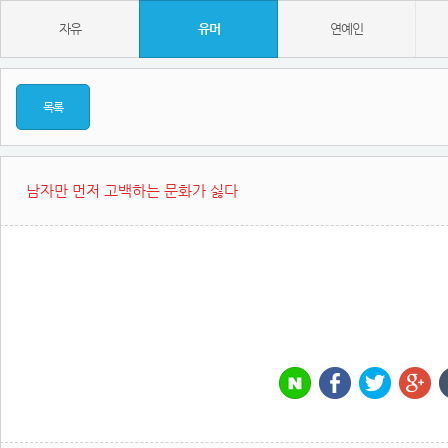
자유
유머
연예인
목록
남자만 먼저 고백하는 문화가 싫다