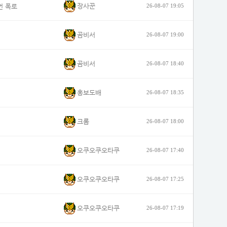
장사꾼
언 폭로
26-08-07 19:05
곰비서
26-08-07 19:00
곰비서
26-08-07 18:40
홍보도배
26-08-07 18:35
크롬
26-08-07 18:00
오쿠오쿠오타쿠
26-08-07 17:40
오쿠오쿠오타쿠
26-08-07 17:25
오쿠오쿠오타쿠
26-08-07 17:19