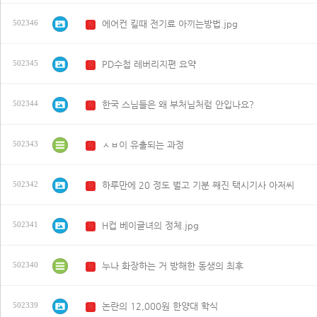
에어컨 킬때 전기료 아끼는방법.jpg
502346
N
PD수첩 레버리지편 요약
502345
N
한국 스님들은 왜 부처님처럼 안입나요?
502344
N
ㅅㅂ이 유출되는 과정
502343
N
하루만에 20 정도 벌고 기분 째진 택시기사 아저씨
502342
N
H컵 베이글녀의 정체.jpg
502341
N
누나 화장하는 거 방해한 동생의 최후
502340
N
논란의 12,000원 한양대 학식
502339
N