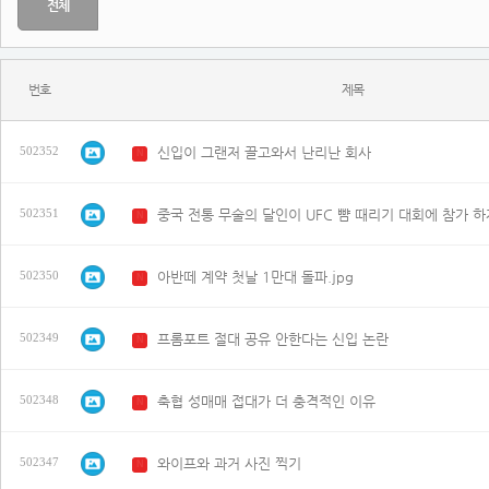
전체
번호
제목
신입이 그랜저 끌고와서 난리난 회사
502352
N
502351
N
아반떼 계약 첫날 1만대 돌파.jpg
502350
N
프롬포트 절대 공유 안한다는 신입 논란
502349
N
축협 성매매 접대가 더 충격적인 이유
502348
N
와이프와 과거 사진 찍기
502347
N