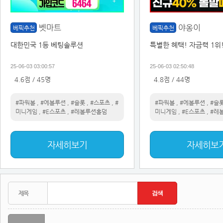
벳마트
야옹이
베픽추천
베픽추천
대한민국 1등 베팅솔루션
특별한 혜택! 자금력 1위
25-06-03 03:00:57
25-06-03 02:50:48
4.6점 / 45명
4.8점 / 44명
#파워볼
,
#에볼루션
,
#슬롯
,
#스포츠
,
#
#파워볼
,
#에볼루션
,
#슬
미니게임
,
#E스포츠
,
#레볼루션홀덤
미니게임
,
#E스포츠
,
#레
자세히보기
자세히보