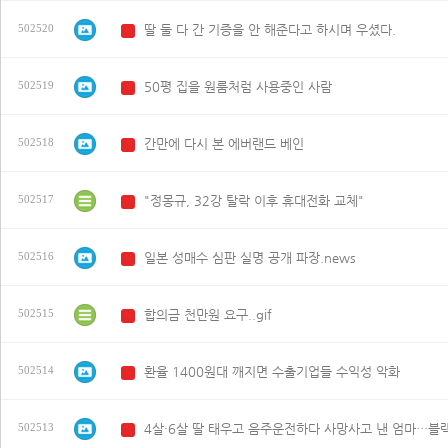
딸 둘 다 간 기증을 안 해준다고 하시며 우셨다.
502520
N
50평 집을 원룸처럼 사용중인 사람
502519
N
간만에 다시 본 에버랜드 베인
502518
N
"정몽규, 32강 탈락 이후 휴대전화 교체"
502517
N
일본 성매수 심판 실명 공개 파장.news
502516
N
합의금 천만원 요구..gif
502515
N
환율 1400원대 깨지면 수출기업들 수익성 악화
502514
N
502513
N