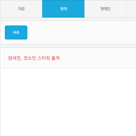
자유
유머
연예인
목록
양세찬, 전소민 스타킹 훔쳐