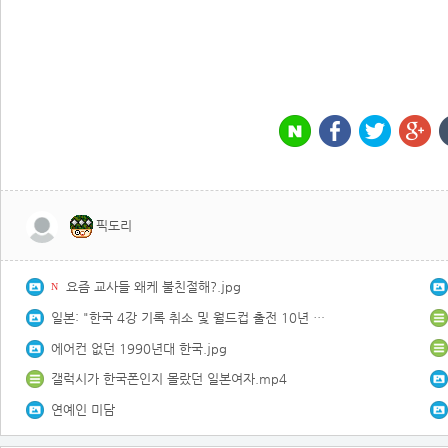
픽도리
요즘 교사들 왜케 불친절해?.jpg
N
일본: "한국 4강 기록 취소 및 월드컵 출전 10년 박탈"
에어컨 없던 1990년대 한국.jpg
갤럭시가 한국폰인지 몰랐던 일본여자.mp4
연예인 미담