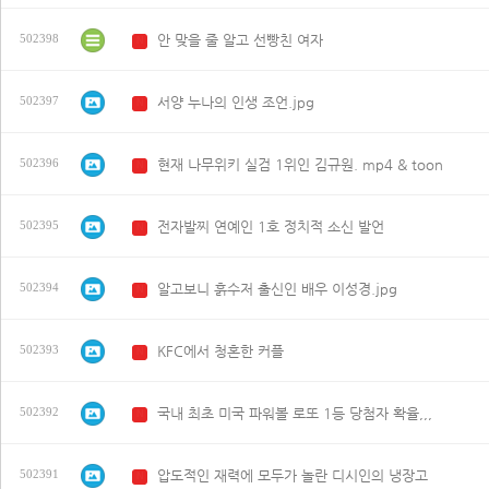
안 맞을 줄 알고 선빵친 여자
502398
N
서양 누나의 인생 조언.jpg
502397
N
현재 나무위키 실검 1위인 김규원. mp4 & toon
502396
N
전자발찌 연예인 1호 정치적 소신 발언
502395
N
알고보니 흙수저 출신인 배우 이성경.jpg
502394
N
KFC에서 청혼한 커플
502393
N
국내 최초 미국 파워볼 로또 1등 당첨자 확율,,,
502392
N
압도적인 재력에 모두가 놀란 디시인의 냉장고
502391
N