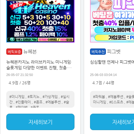
뉴헤븐
피그벳
베픽보증
베픽추천
뉴헤븐카지노 라이브카지노·미니게임·
심심할땐 언제나 피그벳에
슬롯게임 다양한 이벤트 진행, 첫충·재
충·페이백 혜택과 빠른충전 무제한환전
26-05-07 21:32:50
25-06-03 03:04:14
지원
4.9점 / 26명
4.7점 / 44명
#미니게임
,
#토지노
,
#가상게임
,
#실시
#파워볼
,
#에볼루션
,
#슬
간
,
#인플레이
,
#콤프
,
#에볼루션
,
#슬
미니게임
,
#E스포츠
,
#레
롯
,
#페이백
,
#쿠폰
자세히보기
자세히보