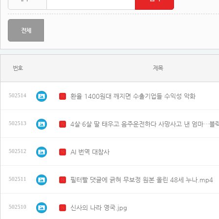
전체
번호
제목
환율 1400원대 깨지면 수출기업들 수익성 악화
502514
N
502513
N
AI 번역 대참사
502512
N
필터빨 댓글에 긁혀 무보정 원본 올린 48세 누나.mp4
502511
N
신사의 나라 영국.jpg
502510
N