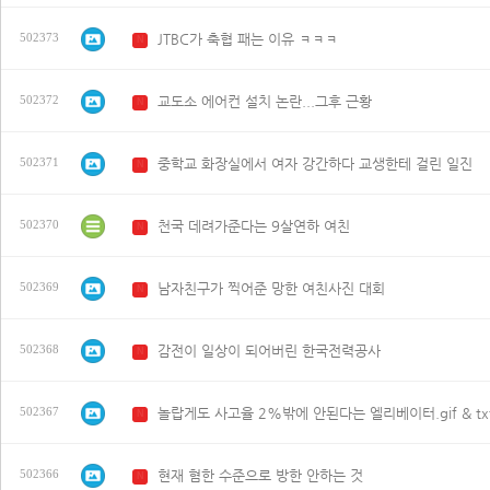
JTBC가 축협 패는 이유 ㅋㅋㅋ
502373
N
교도소 에어컨 설치 논란...그후 근황
502372
N
중학교 화장실에서 여자 강간하다 교생한테 걸린 일진
502371
N
천국 데려가준다는 9살연하 여친
502370
N
남자친구가 찍어준 망한 여친사진 대회
502369
N
감전이 일상이 되어버린 한국전력공사
502368
N
놀랍게도 사고율 2%밖에 안된다는 엘리베이터.gif & tx
502367
N
현재 혐한 수준으로 방한 안하는 것
502366
N