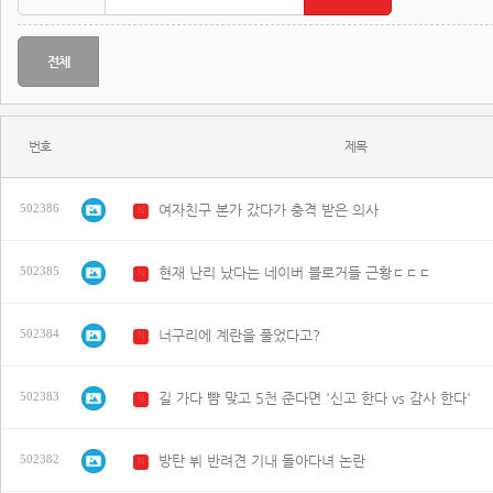
전체
번호
제목
여자친구 본가 갔다가 충격 받은 의사
502386
N
현재 난리 났다는 네이버 블로거들 근황ㄷㄷㄷ
502385
N
너구리에 계란을 풀었다고?
502384
N
길 가다 뺨 맞고 5천 준다면 '신고 한다 vs 감사 한다'
502383
N
방탄 뷔 반려견 기내 돌아다녀 논란
502382
N