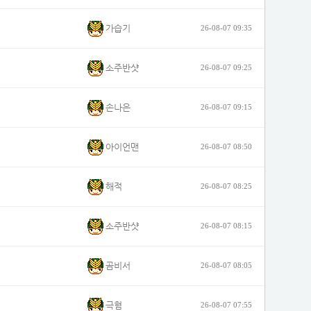
가습기
26-08-07 09:35
소주반샷
26-08-07 09:25
손나은
26-08-07 09:15
아이언맨
26-08-07 08:50
해적
26-08-07 08:25
소주반샷
26-08-07 08:15
곰비서
26-08-07 08:05
극혐
26-08-07 07:55