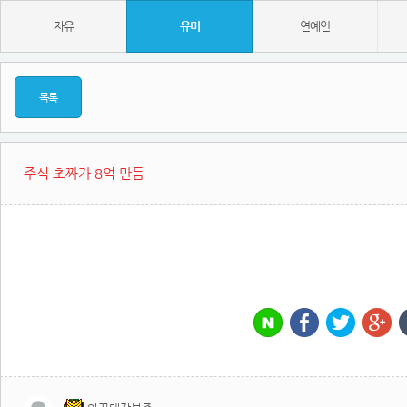
자유
유머
연예인
목록
주식 초짜가 8억 만듬