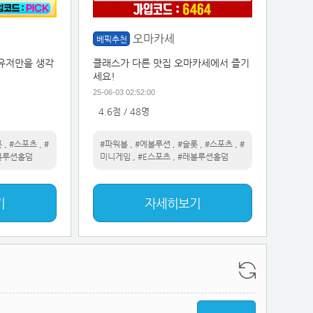
오마카세
베픽추천
유저만을 생각
클래스가 다른 맛집 오마카세에서 즐기
세요!
25-06-03 02:52:00
4.6점 / 48명
롯
,
#스포츠
,
#
#파워볼
,
#에볼루션
,
#슬롯
,
#스포츠
,
#
볼루션홀덤
미니게임
,
#E스포츠
,
#레볼루션홀덤
기
자세히보기