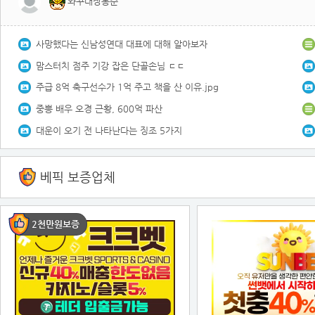
와꾸대장봉준
사망했다는 신남성연대 대표에 대해 알아보자
맘스터치 점주 기강 잡은 단골손님 ㄷㄷ
주급 8억 축구선수가 1억 주고 책을 산 이유.jpg
중뽕 배우 오경 근황, 600억 파산
대운이 오기 전 나타난다는 징조 5가지
베픽 보증업체
2천만원보증