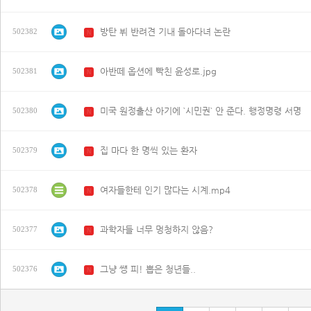
방탄 뷔 반려견 기내 돌아다녀 논란
502382
N
아반떼 옵션에 빡친 윤성로.jpg
502381
N
미국 원정출산 아기에 `시민권` 안 준다. 행정명령 서명
502380
N
집 마다 한 명씩 있는 환자
502379
N
여자들한테 인기 많다는 시계.mp4
502378
N
과학자들 너무 멍청하지 않음?
502377
N
그냥 쌩 피! 뽑은 청년들..
502376
N