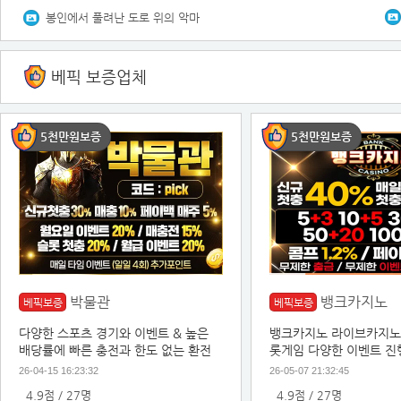
봉인에서 풀려난 도로 위의 악마
베픽 보증업체
5천만원보증
5천만원보증
박물관
뱅크카지노
베픽보증
베픽보증
다양한 스포츠 경기와 이벤트 & 높은
뱅크카지노 라이브카지노
배당률에 빠른 충전과 한도 없는 환전
롯게임 다양한 이벤트 진행
재충·페이백·콤프 지급 
26-04-15 16:23:32
26-05-07 21:32:45
무제한환전 지원
4.9점 / 27명
4.9점 / 27명