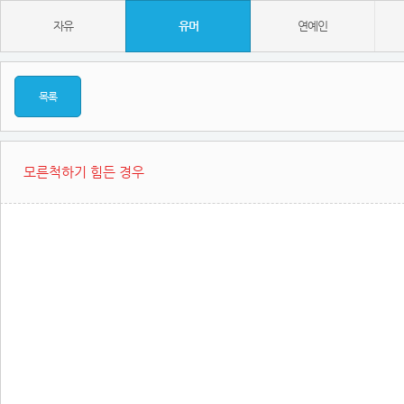
자유
유머
연예인
목록
모른척하기 힘든 경우