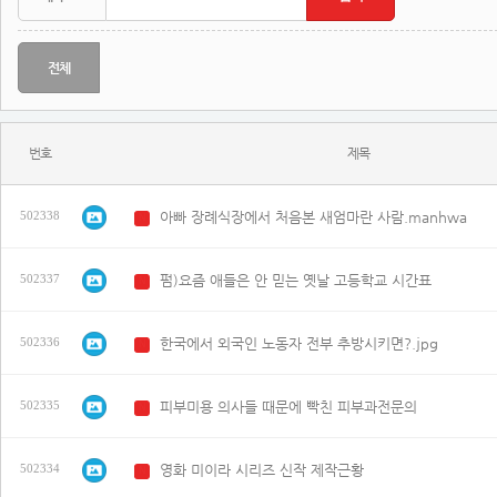
전체
번호
제목
아빠 장례식장에서 처음본 새엄마란 사람.manhwa
502338
N
펌)요즘 애들은 안 믿는 옛날 고등학교 시간표
502337
N
한국에서 외국인 노동자 전부 추방시키면?.jpg
502336
N
피부미용 의사들 때문에 빡친 피부과전문의
502335
N
영화 미이라 시리즈 신작 제작근황
502334
N