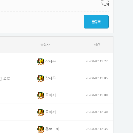
글등록
작성자
시간
장사꾼
26-08-07 19:22
장사꾼
언 폭로
26-08-07 19:05
곰비서
26-08-07 19:00
곰비서
26-08-07 18:40
홍보도배
26-08-07 18:35