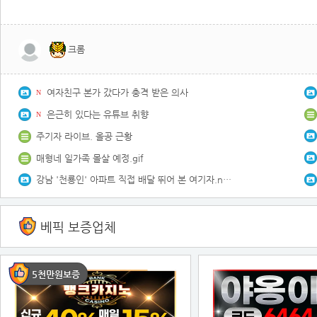
크롬
여자친구 본가 갔다가 충격 받은 의사
N
은근히 있다는 유튜브 취향
N
주기자 라이브. 올공 근황
매형네 일가족 몰살 예정.gif
강남 '천룡인' 아파트 직접 배달 뛰어 본 여기자.news
베픽 보증업체
5천만원보증