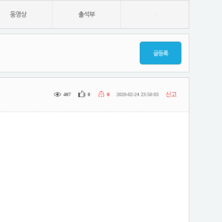
동영상
출석부
-
글등록
신고
407
0
0
2020-02-24 23:50:03