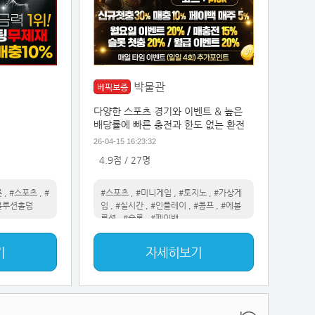
박물관
베픽보증
!
다양한 스포츠 경기와 이벤트 & 높은
배당률에 빠른 충전과 한도 없는 환전
26-04-15 16:23:32
4.9점 / 27명
롯
,
#스포츠
,
#
#스포츠
,
#미니게임
,
#토지노
,
#가상게
볼루션홀덤
임
,
#실시간
,
#인플레이
,
#콤프
,
#에볼
루션
,
#슬롯
,
#페이백
기
자세히보기