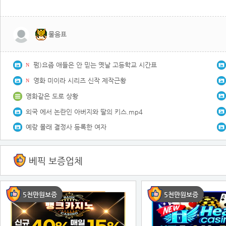
물음표
펌)요즘 애들은 안 믿는 옛날 고등학교 시간표
N
영화 미이라 시리즈 신작 제작근황
N
영화같은 도로 상황
외국 에서 논란인 아버지와 딸의 키스.mp4
예랑 몰래 결정사 등록한 여자
베픽 보증업체
5천만원보증
5천만원보증