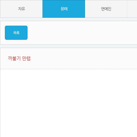
자유
유머
연예인
목록
까불기 만랩