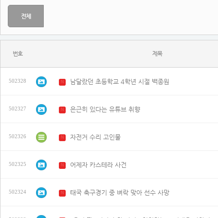
전체
번호
제목
남달랐던 초등학교 4학년 시절 백종원
502328
N
은근히 있다는 유튜브 취향
502327
N
자전거 수리 고인물
502326
N
어제자 카스테라 사건
502325
N
태국 축구경기 중 벼락 맞아 선수 사망
502324
N