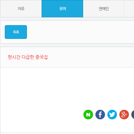
자유
유머
연예인
목록
현시간 다급한 중국집