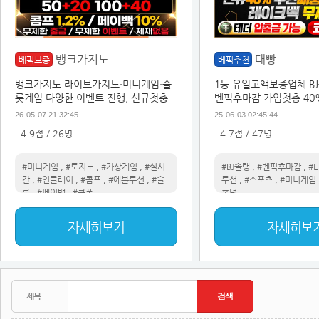
뱅크카지노
대빵
베픽보증
베픽추천
뱅크카지노 라이브카지노·미니게임·슬
1등 유일고액보증업체 B
롯게임 다양한 이벤트 진행, 신규첫충·
벤픽후마감 가입첫충 40
재충·페이백·콤프 지급 혜택과 빠른충전
벤트
26-05-07 21:32:45
25-06-03 02:45:44
무제한환전 지원
4.9점 / 26명
4.7점 / 47명
#미니게임
,
#토지노
,
#가상게임
,
#실시
#BJ솔랭
,
#벤픽후마감
,
#
간
,
#인플레이
,
#콤프
,
#에볼루션
,
#슬
루션
,
#스포츠
,
#미니게임
롯
,
#페이백
,
#쿠폰
홀덤
자세히보기
자세히보