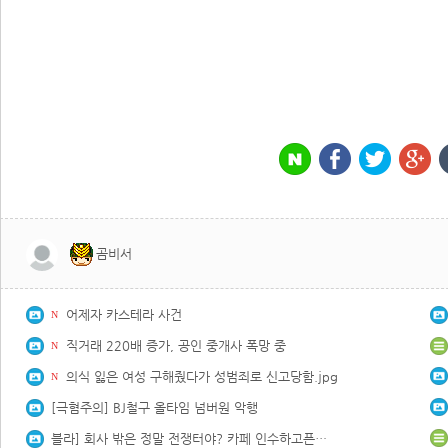
곰비서
어제자 카스테라 사건
N
직거래 220배 증가, 공인 중개사 폭망 중
N
의식 잃은 여성 구해줬다가 성범죄로 신고당함.jpg
N
[극혐주의] BJ철구 올타임 넘버원 악행
블라] 회사 밖은 정말 전쟁터야? 카페 인수하고픈데.txt