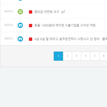
합의금 천만원 요구..gif
502515
N
환율 1400원대 깨지면 수출기업들 수익성 악화
502514
N
502513
N
1
2
3
4
5
6