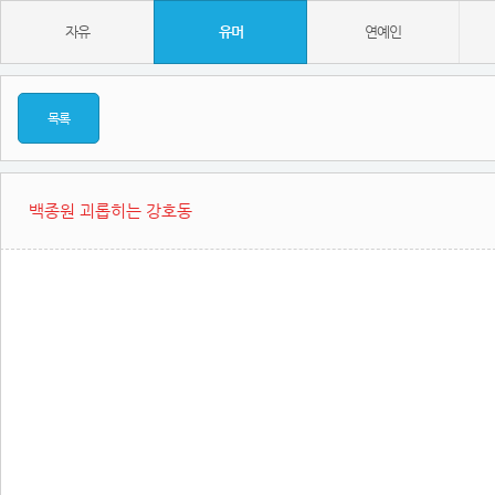
자유
유머
연예인
목록
백종원 괴롭히는 강호동