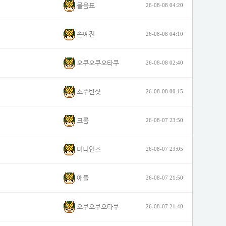
물음표
26-08-08 04:20
손예진
26-08-08 04:10
오쿠오쿠오타쿠
26-08-08 02:40
소주반샷
26-08-08 00:15
크롬
26-08-07 23:50
미니언즈
26-08-07 23:05
애플
26-08-07 21:50
오쿠오쿠오타쿠
26-08-07 21:40