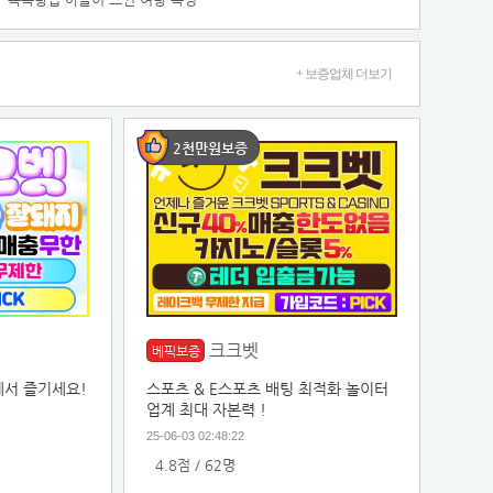
+ 보증업체 더보기
2천만원보증
크크벳
베픽보증
서 즐기세요!
스포츠 & E스포츠 배팅 최적화 놀이터
업계 최대 자본력 !
25-06-03 02:48:22
4.8점 / 62명