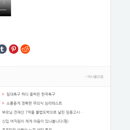
+ 게시물모음
침대축구 하다 좆박은 한국축구
N
소름돋게 정확한 무의식 심리테스트
N
부모님 전재산 7억을 불법도박으로 날린 임용고시생딸
신입 여직원이 제게 마음이 있나봅니다(펌)
목욕탕집 아들이 느낀 여탕 특징