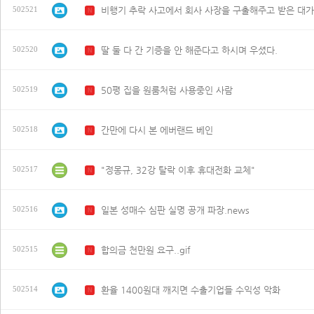
비행기 추락 사고에서 회사 사장을 구출해주고 받은 대가
502521
N
딸 둘 다 간 기증을 안 해준다고 하시며 우셨다.
502520
N
50평 집을 원룸처럼 사용중인 사람
502519
N
간만에 다시 본 에버랜드 베인
502518
N
"정몽규, 32강 탈락 이후 휴대전화 교체"
502517
N
일본 성매수 심판 실명 공개 파장.news
502516
N
합의금 천만원 요구..gif
502515
N
환율 1400원대 깨지면 수출기업들 수익성 악화
502514
N