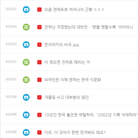
요즘 연애프로 여자나이 근황 ㄷㄷㄷ
502505
N
전력난 걱정했는데 대반전…'햇볕 쨍할수록' 아이러니
502504
N
몬자야키의 비극.jpg
502503
N
이 정도면 진짜로 때리는 거
502502
N
외국인은 이해 못하는 한국 식문화
502501
N
개물림 사고 대부분의 원인
502500
N
502499
N
이모, 이 강아지 한번 만져봐도 돼요?
502498
N