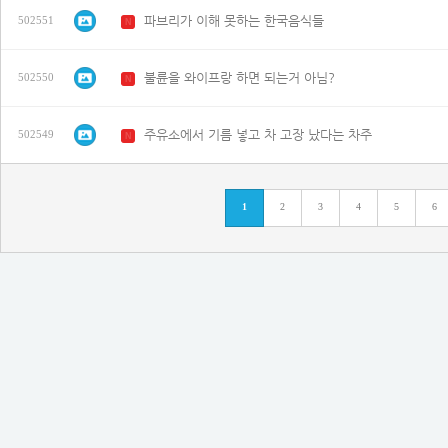
파브리가 이해 못하는 한국음식들
502551
N
불륜을 와이프랑 하면 되는거 아님?
502550
N
주유소에서 기름 넣고 차 고장 났다는 차주
502549
N
1
2
3
4
5
6