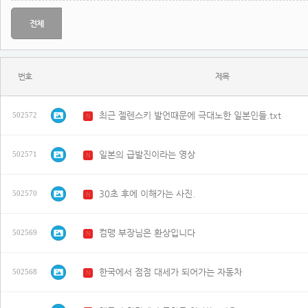
전체
번호
제목
최근 젤렌스키 발언때문에 극대노한 일본인들.txt
502572
N
일본의 급발진이라는 영상
502571
N
30초 후에 이해가는 사진.
502570
N
컴맹 부장님은 환상입니다
502569
N
한국에서 점점 대세가 되어가는 자동차
502568
N