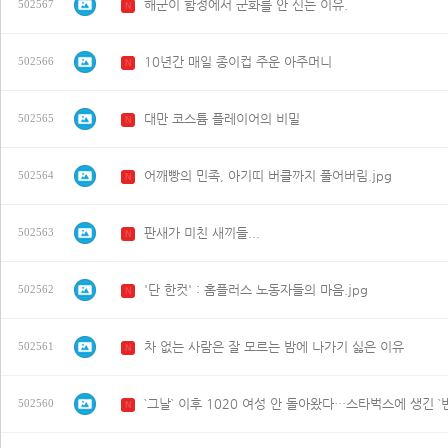
해군이 함정에서 군화를 안 신는 이유.
502567
N
10년간 매일 종이컵 주운 아주머니
502566
N
대만 코스튬 플레이어의 비밀
502565
N
어깨빵의 민족, 아기띠 버클까지 풀어버림.jpg
502564
N
판새가 미친 새끼들...
502563
N
'단 한컷' : 홈플러스 노동자들의 마음.jpg
502562
N
차 없는 사람은 잘 모르는 밤에 나가기 싫은 이유
502561
N
`그날` 이후 1020 여성 안 돌아왔다…스타벅스에 생긴 `
502560
N