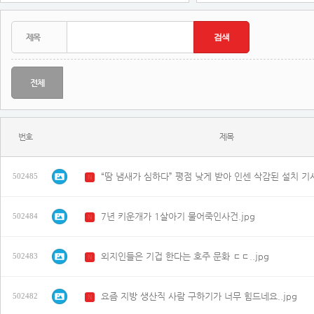
전체
번호
제목
“땀 냄새가 심하다” 평점 낮게 받아 인센 삭감된 설치 기사
502485
N
7년 키운개가 1살아기 물어죽인사건.jpg
502484
N
외지인들은 기겁 한다는 호주 문화 ㄷㄷ..jpg
502483
N
요즘 지방 생산직 사람 구하기가 너무 힘드네요..jpg
502482
N