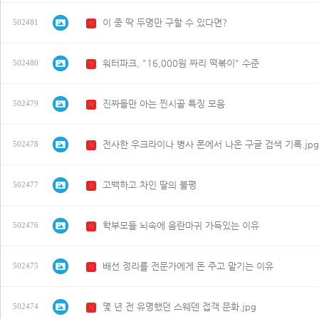
이 중 딱 두명만 구할 수 있다면?
502481
N
워터파크, "16,000원 짜리 떡볶이" 수준
502480
N
진짜들만 아는 찐시골 특징 모음
502479
N
전사한 우크라이나 병사 폰에서 나온 구글 검색 기록.jpg
502478
N
고백하고 차인 딸의 불평
502477
N
학부모들 뇌속에 음란마귀 가득있는 이유
502476
N
배선 정리를 전문가에게 돈 주고 맡기는 이유
502475
N
몇 년 전 유명했던 스웨덴 접객 문화.jpg
502474
N