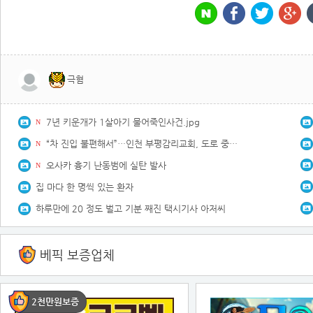
극혐
7년 키운개가 1살아기 물어죽인사건.jpg
N
“차 진입 불편해서”…인천 부평감리교회, 도로 중앙선 ‘검은 페인트’로
N
오사카 흉기 난동범에 실탄 발사
N
집 마다 한 명씩 있는 환자
하루만에 20 정도 벌고 기분 째진 택시기사 아저씨
베픽 보증업체
2천만원보증