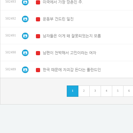
미국에서 가장 깡촌인 주.
502493
N
운동부 건드린 일진
502492
N
남자들은 이게 왜 잘못되었는지 모름
502491
N
남편이 천박해서 고민이라는 여자
502490
N
한국 때문에 자괴감 든다는 폴란드인
502489
N
1
2
3
4
5
6