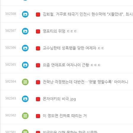
502508
N
영포티의 위엄 ㄷㄷㄷ
502507
N
교수님한테 성폭행을 당한 여제자 ㄷㄷ
502506
N
요즘 연애프로 여자나이 근황 ㄷㄷㄷ
502505
N
전력난 걱정했는데 대반전…'햇볕 쨍할수록' 아이러니
502504
N
몬자야키의 비극.jpg
502503
N
이 정도면 진짜로 때리는 거
502502
N
외국인은 이해 못하는 한국 식문화
502501
N