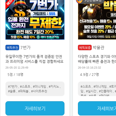
7번가
박물관
베픽추천
베픽보증
유일무이한 7번가의 품격 검증된 안전
다양한 스포츠 경기와 이
과 프리미엄 서비스를 직접 경험하세요
배당률에 빠른 충전과 한
26-05-20 11:29:49
26-04-15 16:23:32
5점 / 18명
4.9점 / 27명
#7번가
,
#스포츠
,
#미니게임
,
#카지노
,
#스포츠
,
#미니게임
,
#토
#슬롯
,
#파워볼
,
#사이트추천
임
,
#실시간
,
#인플레이
,
루션
,
#슬롯
,
#페이백
자세히보기
자세히보