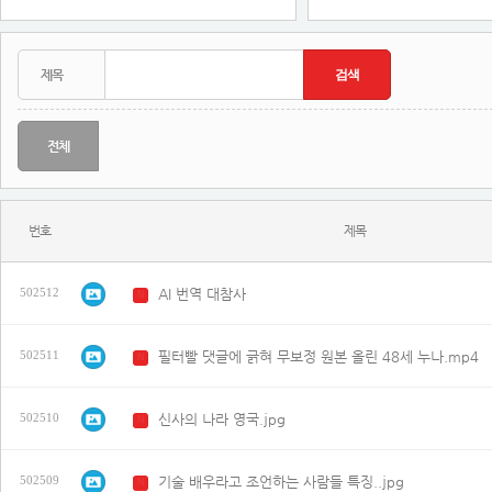
전체
번호
제목
AI 번역 대참사
502512
N
필터빨 댓글에 긁혀 무보정 원본 올린 48세 누나.mp4
502511
N
신사의 나라 영국.jpg
502510
N
기술 배우라고 조언하는 사람들 특징..jpg
502509
N