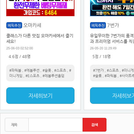
오마카세
7번가
베픽추천
베픽추천
클래스가 다른 맛집 오마카세에서 즐기
유일무이한 7번가의 품격
세요!
과 프리미엄 서비스를 직
25-06-03 02:52:00
26-05-20 11:29:49
4.6점 / 48명
5점 / 18명
#파워볼
,
#에볼루션
,
#슬롯
,
#스포츠
,
#
#7번가
,
#스포츠
,
#미니게
미니게임
,
#E스포츠
,
#레볼루션홀덤
#슬롯
,
#파워볼
,
#사이트
자세히보기
자세히보