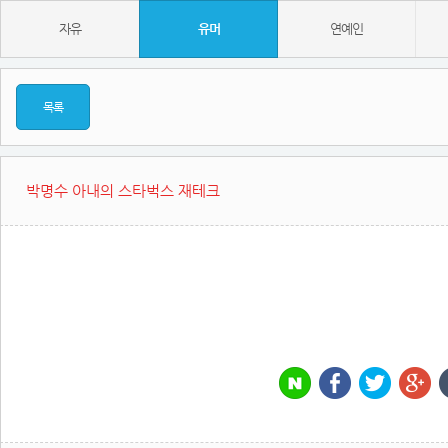
자유
유머
연예인
목록
박명수 아내의 스타벅스 재테크