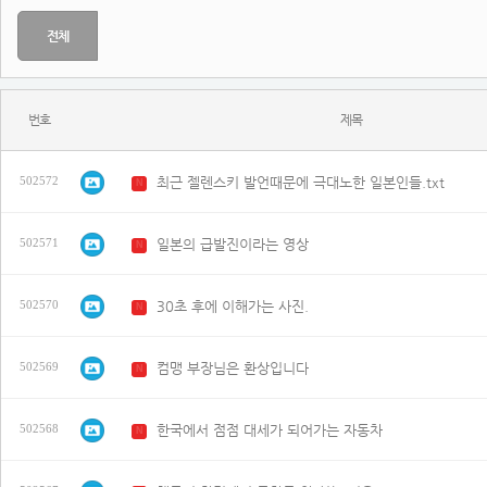
전체
번호
제목
최근 젤렌스키 발언때문에 극대노한 일본인들.txt
502572
N
일본의 급발진이라는 영상
502571
N
30초 후에 이해가는 사진.
502570
N
컴맹 부장님은 환상입니다
502569
N
한국에서 점점 대세가 되어가는 자동차
502568
N