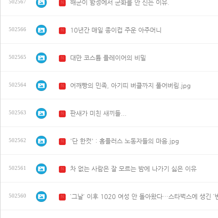
해군이 함정에서 군화를 안 신는 이유.
502567
N
10년간 매일 종이컵 주운 아주머니
502566
N
대만 코스튬 플레이어의 비밀
502565
N
어깨빵의 민족, 아기띠 버클까지 풀어버림.jpg
502564
N
판새가 미친 새끼들...
502563
N
'단 한컷' : 홈플러스 노동자들의 마음.jpg
502562
N
차 없는 사람은 잘 모르는 밤에 나가기 싫은 이유
502561
N
`그날` 이후 1020 여성 안 돌아왔다…스타벅스에 생긴 `
502560
N