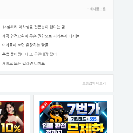
+ 게시물모음
14살짜리 여학생을 건든놈이 한다는 말
계곡 안전요원이 무슨 권한으로 저러는지 다시는 안온다
이과들이 보면 환장하는 짤들
촉법 풀어줬더니 또 무인매장 털어
재미로 보는 컵라면 티어표
+ 보증업체 더보기