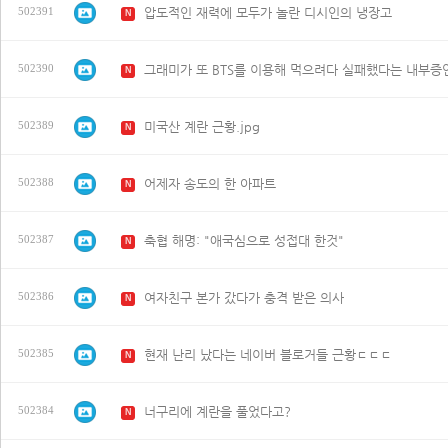
압도적인 재력에 모두가 놀란 디시인의 냉장고
502391
N
그래미가 또 BTS를 이용해 먹으려다 실패했다는 내부증
502390
N
미국산 계란 근황.jpg
502389
N
어제자 송도의 한 아파트
502388
N
축협 해명: "애국심으로 성접대 한것"
502387
N
여자친구 본가 갔다가 충격 받은 의사
502386
N
현재 난리 났다는 네이버 블로거들 근황ㄷㄷㄷ
502385
N
너구리에 계란을 풀었다고?
502384
N