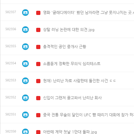
영화 '글래디에이터' 봤던 남자라면 그냥 못지나치는 곳.
502357
N
상탈 러닝 논란에 대한 의견.jpg
502356
N
충격적인 공인 중개사 근황
502355
N
소름돋게 정확한 무의식 심리테스트
502354
N
현재) 난리난 차로 사람한테 돌진한 사건 ㄷㄷ
502353
N
신입이 그랜저 끌고와서 난리난 회사
502352
N
502351
N
아반떼 계약 첫날 1만대 돌파.jpg
502350
N