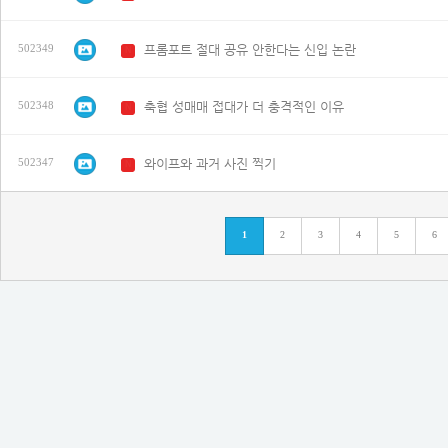
프롬포트 절대 공유 안한다는 신입 논란
502349
N
축협 성매매 접대가 더 충격적인 이유
502348
N
와이프와 과거 사진 찍기
502347
N
1
2
3
4
5
6