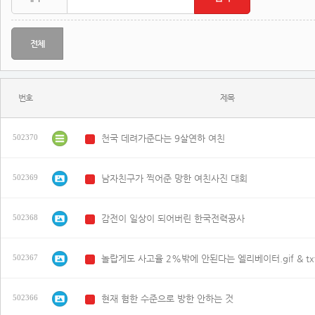
전체
번호
제목
천국 데려가준다는 9살연하 여친
502370
N
남자친구가 찍어준 망한 여친사진 대회
502369
N
감전이 일상이 되어버린 한국전력공사
502368
N
놀랍게도 사고율 2%밖에 안된다는 엘리베이터.gif & tx
502367
N
현재 혐한 수준으로 방한 안하는 것
502366
N