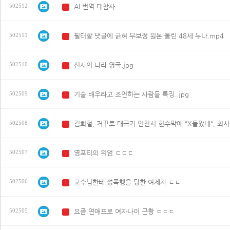
AI 번역 대참사
502512
N
필터빨 댓글에 긁혀 무보정 원본 올린 48세 누나.mp4
502511
N
신사의 나라 영국.jpg
502510
N
기술 배우라고 조언하는 사람들 특징..jpg
502509
N
502508
N
영포티의 위엄 ㄷㄷㄷ
502507
N
교수님한테 성폭행을 당한 여제자 ㄷㄷ
502506
N
요즘 연애프로 여자나이 근황 ㄷㄷㄷ
502505
N