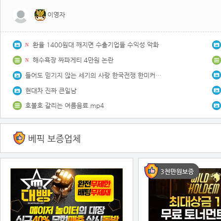
이영자
환율 1400원대 깨지면 수출기업들 수익성 악화
N
해수욕장 짜파게티 4만원 논란
N
들어도 믿기지 않는 세기의 사랑 한국전쟁 한미커플.jpg
현대차 진짜 큰일남
호불호 갈리는 여름음료.mp4
베픽 보증업체
3천만원보증