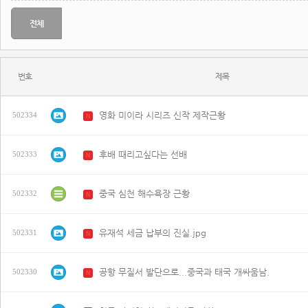
전체
번호
제목
영화 미이라 시리즈 신작 제작근황
502334
N
후배 때리고싶다는 선배
502333
N
중국 심천 해수욕장 근황
502332
N
유재석 세금 납부의 진실.jpg
502331
N
공항 무질서 발단으로...중국과 태국 개싸움남.
502330
N