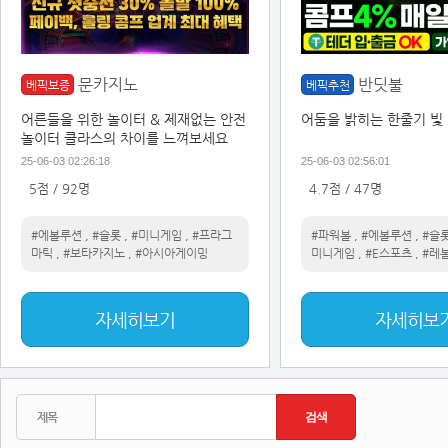
문카지노
반딧불
베픽보증
베픽추천
어른들을 위한 놀이터 & 제재없는 안전
어둠을 밝히는 한줄기 빛
놀이터 클라스의 차이를 느껴보세요
25-06-03 02:26:18
25-06-03 02:56:01
5점 / 92명
4.7점 / 47명
#에볼루션
,
#슬롯
,
#미니게임
,
#프라그
#파워볼
,
#에볼루션
,
#슬
마틱
,
#보타카지노
,
#아시아게이밍
미니게임
,
#E스포츠
,
#레
자세히보기
자세히보