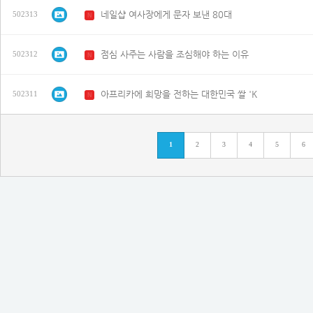
네일샵 여사장에게 문자 보낸 80대
502313
N
점심 사주는 사람을 조심해야 하는 이유
502312
N
아프리카에 희망을 전하는 대한민국 쌀 'K
502311
N
1
2
3
4
5
6