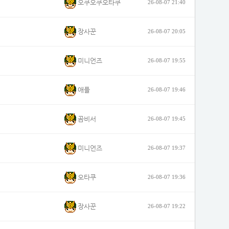
오쿠오쿠오타쿠
26-08-07 21:40
장사꾼
26-08-07 20:05
미니언즈
26-08-07 19:55
애플
26-08-07 19:46
곰비서
26-08-07 19:45
미니언즈
26-08-07 19:37
오타쿠
26-08-07 19:36
장사꾼
26-08-07 19:22