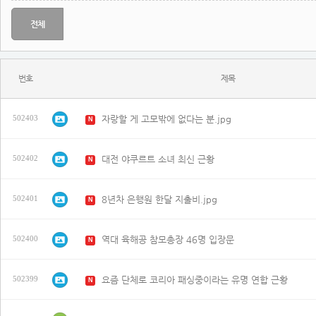
전체
번호
제목
자랑할 게 고모밖에 없다는 분.jpg
502403
N
대전 야쿠르트 소녀 최신 근황
502402
N
8년차 은행원 한달 지출비.jpg
502401
N
역대 육해공 참모총장 46명 입장문
502400
N
요즘 단체로 코리아 패싱중이라는 유명 연합 근황
502399
N