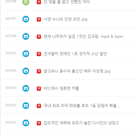
안 맞을 줄 알고 선빵친 여자
502398
N
서양 누나의 인생 조언.jpg
502397
N
현재 나무위키 실검 1위인 김규원. mp4 & toon
502396
N
전자발찌 연예인 1호 정치적 소신 발언
502395
N
알고보니 흙수저 출신인 배우 이성경.jpg
502394
N
KFC에서 청혼한 커플
502393
N
국내 최초 미국 파워볼 로또 1등 당첨자 확율,,,
502392
N
압도적인 재력에 모두가 놀란 디시인의 냉장고
502391
N