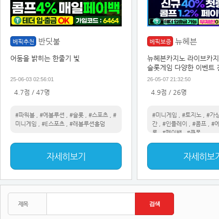
반딧불
뉴헤븐
베픽추천
베픽보증
어둠을 밝히는 한줄기 빛
뉴헤븐카지노 라이브카지
슬롯게임 다양한 이벤트 진
충·페이백 혜택과 빠른충
25-06-03 02:56:01
26-05-07 21:32:50
지원
4.7점 / 47명
4.9점 / 26명
#파워볼
,
#에볼루션
,
#슬롯
,
#스포츠
,
#
#미니게임
,
#토지노
,
#가
미니게임
,
#E스포츠
,
#레볼루션홀덤
간
,
#인플레이
,
#콤프
,
#
롯
,
#페이백
,
#쿠폰
자세히보기
자세히보