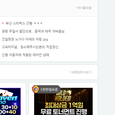
+ 게시물모음
부산 스타벅스 근황 ㅋㅋㅋ
N
공항 무질서 발단으로...중국과 태국 개싸움남.
건설현장 노가다 아재의 자랑.jpg
고속터미널.. 청소해주시는분의 직업정신..
신형 자동차에 작용된 에어컨 냉매
+ 보증업체 더보기
3천만원보증