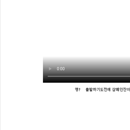
엥? 출발하기도전에 샴페인잔이 