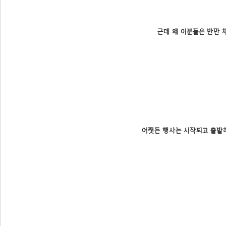
근데 왜 이분들은 반만 채
어쨋든 행사는 시작되고 출발