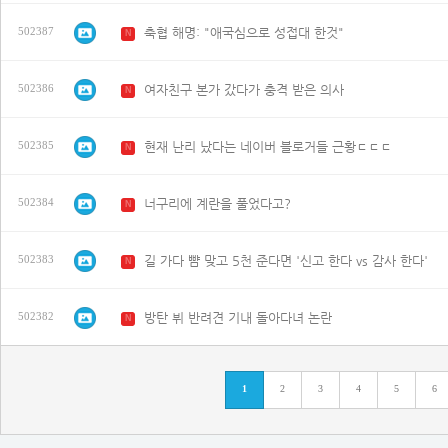
축협 해명: "애국심으로 성접대 한것"
502387
N
여자친구 본가 갔다가 충격 받은 의사
502386
N
현재 난리 났다는 네이버 블로거들 근황ㄷㄷㄷ
502385
N
너구리에 계란을 풀었다고?
502384
N
길 가다 뺨 맞고 5천 준다면 '신고 한다 vs 감사 한다'
502383
N
방탄 뷔 반려견 기내 돌아다녀 논란
502382
N
1
2
3
4
5
6