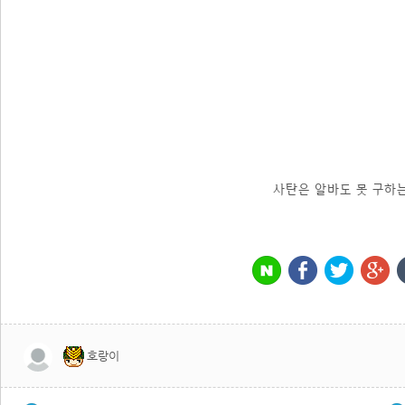
사탄은 알바도 못 구하는
호랑이