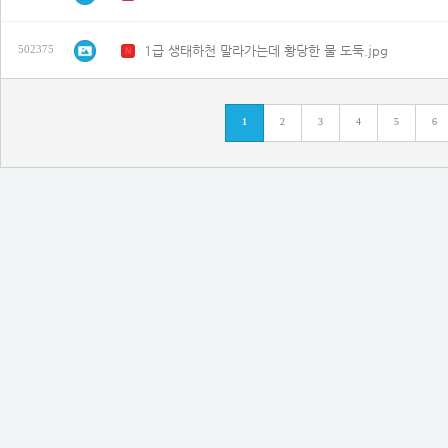
1급 생태하천 말라가는데 황당한 물 도둑.jpg
502375
N
1
2
3
4
5
6