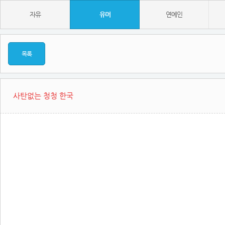
자유
유머
연예인
목록
사탄없는 청청 한국