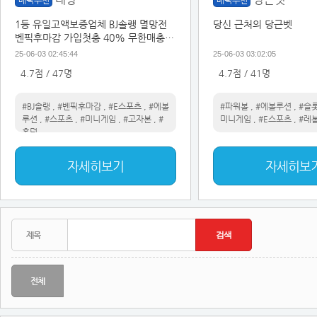
1등 유일고액보증업체 BJ솔랭 멸망전
당신 근처의 당근벳
벤픽후마감 가입첫충 40% 무한매충이
벤트
25-06-03 02:45:44
25-06-03 03:02:05
4.7점 / 47명
4.7점 / 41명
#BJ솔랭
,
#벤픽후마감
,
#E스포츠
,
#에볼
#파워볼
,
#에볼루션
,
#슬
루션
,
#스포츠
,
#미니게임
,
#고자본
,
#
미니게임
,
#E스포츠
,
#레
홀덤
자세히보기
자세히보
전체